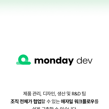
제품 관리, 디자인, 생산 및 R&D 팀
조직 전체가 협업
할 수 있는
애자일 워크플로우
를