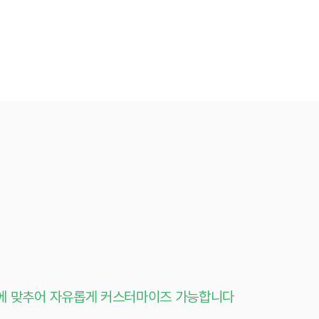
에 맞추어 자유롭게 커스터마이즈 가능합니다