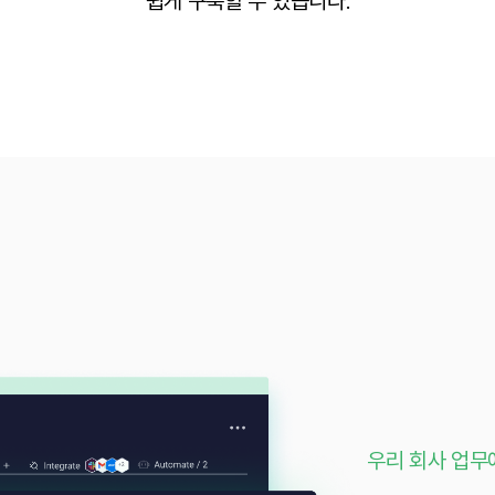
쉽게 구축할 수 있습니다.
우리 회사 업무