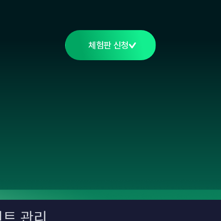
체험판 신청