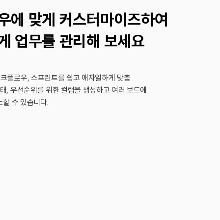
우에 맞게 커스터마이즈하여
게 업무를 관리해 보세요
크플로우, 스프린트를 쉽고 애자일하게 맞춤
태, 우선순위를 위한 컬럼을 생성하고 여러 보드에
c할 수 있습니다.