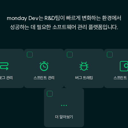
monday Dev는 R&D팀이 빠르게 변화하는 환경에서
성공하는 데 필요한 소프트웨어 관리 플랫폼입니다.
로그 관리
스프린트 관리
버그 트래킹
스프린트
더 알아보기